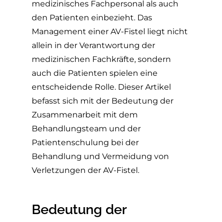
medizinisches Fachpersonal als auch
den Patienten einbezieht. Das
Management einer AV-Fistel liegt nicht
allein in der Verantwortung der
medizinischen Fachkräfte, sondern
auch die Patienten spielen eine
entscheidende Rolle. Dieser Artikel
befasst sich mit der Bedeutung der
Zusammenarbeit mit dem
Behandlungsteam und der
Patientenschulung bei der
Behandlung und Vermeidung von
Verletzungen der AV-Fistel.
Bedeutung der