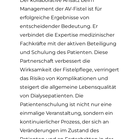
Der kollaborative Ansatz beim
Management der AV-Fistel ist für
erfolgreiche Ergebnisse von
entscheidender Bedeutung. Er
verbindet die Expertise medizinischer
Fachkräfte mit der aktiven Beteiligung
und Schulung des Patienten. Diese
Partnerschaft verbessert die
Wirksamkeit der Fistelpflege, verringert
das Risiko von Komplikationen und
steigert die allgemeine Lebensqualität
von Dialysepatienten. Die
Patientenschulung ist nicht nur eine
einmalige Veranstaltung, sondern ein
kontinuierlicher Prozess, der sich an
Veränderungen im Zustand des