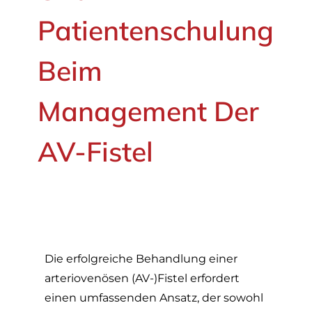
Patientenschulung
Beim
Management Der
AV-Fistel
Die erfolgreiche Behandlung einer
arteriovenösen (AV-)Fistel erfordert
einen umfassenden Ansatz, der sowohl