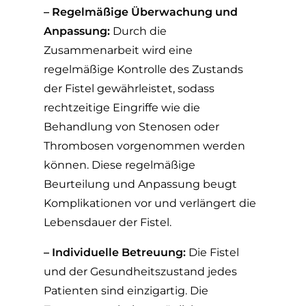
– Regelmäßige Überwachung und
Anpassung:
Durch die
Zusammenarbeit wird eine
regelmäßige Kontrolle des Zustands
der Fistel gewährleistet, sodass
rechtzeitige Eingriffe wie die
Behandlung von Stenosen oder
Thrombosen vorgenommen werden
können. Diese regelmäßige
Beurteilung und Anpassung beugt
Komplikationen vor und verlängert die
Lebensdauer der Fistel.
– Individuelle Betreuung:
Die Fistel
und der Gesundheitszustand jedes
Patienten sind einzigartig. Die