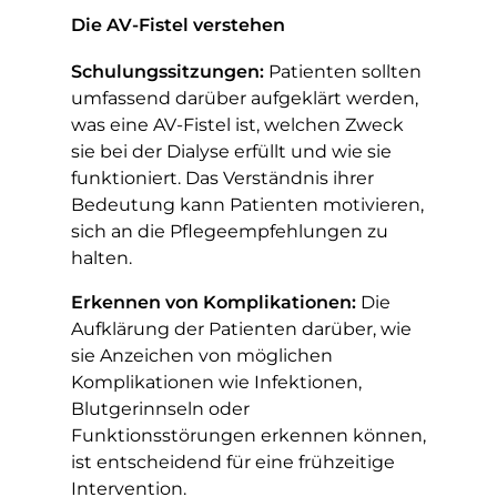
Die AV-Fistel verstehen
Schulungssitzungen:
Patienten sollten
umfassend darüber aufgeklärt werden,
was eine AV-Fistel ist, welchen Zweck
sie bei der Dialyse erfüllt und wie sie
funktioniert. Das Verständnis ihrer
Bedeutung kann Patienten motivieren,
sich an die Pflegeempfehlungen zu
halten.
Erkennen von Komplikationen:
Die
Aufklärung der Patienten darüber, wie
sie Anzeichen von möglichen
Komplikationen wie Infektionen,
Blutgerinnseln oder
Funktionsstörungen erkennen können,
ist entscheidend für eine frühzeitige
Intervention.