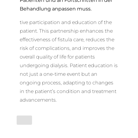
Patienten und an Fortschritten in der
Behandlung anpassen muss.
tive participation and education of the
patient. This partnership enhances the
effectiveness of fistula care, reduces the
risk of complications, and improves the
overall quality of life for patients
undergoing dialysis. Patient education is
not just a one-time event but an
ongoing process, adapting to changes
in the patient’s condition and treatment
advancements.