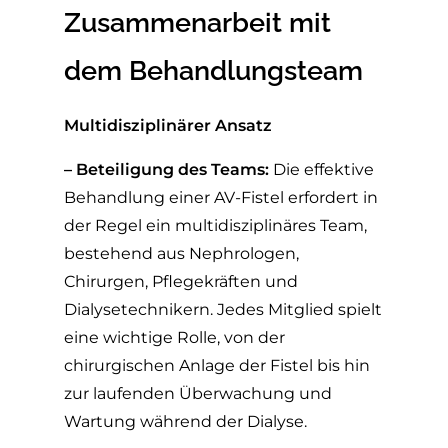
Zusammenarbeit mit
dem Behandlungsteam
Multidisziplinärer Ansatz
– Beteiligung des Teams:
Die effektive
Behandlung einer AV-Fistel erfordert in
der Regel ein multidisziplinäres Team,
bestehend aus Nephrologen,
Chirurgen, Pflegekräften und
Dialysetechnikern. Jedes Mitglied spielt
eine wichtige Rolle, von der
chirurgischen Anlage der Fistel bis hin
zur laufenden Überwachung und
Wartung während der Dialyse.