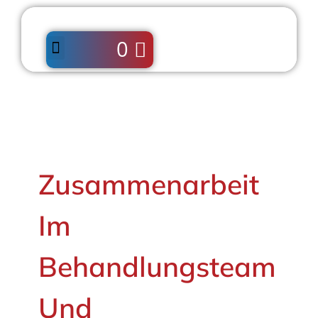
0
Zusammenarbeit
Im
Behandlungsteam
Und