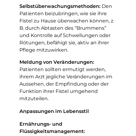
Selbstüberwachungsmethoden:
Den
Patienten beizubringen, wie sie ihre
Fistel zu Hause überwachen können, z.
B. durch Abtasten des “Brummens”
und Kontrolle auf Schwellungen oder
Rötungen, befähigt sie, aktiv an ihrer
Pflege mitzuwirken.
Meldung von Veränderungen:
Patienten sollten ermutigt werden,
ihrem Arzt jegliche Veränderungen im
Aussehen, der Empfindung oder der
Funktion ihrer Fistel umgehend
mitzuteilen.
Anpassungen im Lebensstil
Ernährungs- und
Flüssigkeitsmanagement: