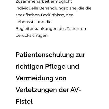
Zusammenarbeit ermöglicht
individuelle Behandlungspläne, die die
spezifischen Bedürfnisse, den
Lebensstil und die
Begleiterkrankungen des Patienten
berücksichtigen.
Patientenschulung zur
richtigen Pflege und
Vermeidung von
Verletzungen der AV-
Fistel