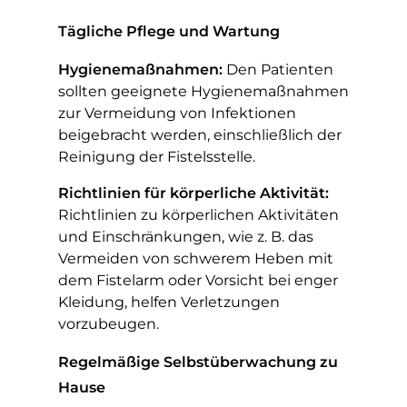
Tägliche Pflege und Wartung
Hygienemaßnahmen:
Den Patienten
sollten geeignete Hygienemaßnahmen
zur Vermeidung von Infektionen
beigebracht werden, einschließlich der
Reinigung der Fistelsstelle.
Richtlinien für körperliche Aktivität:
Richtlinien zu körperlichen Aktivitäten
und Einschränkungen, wie z. B. das
Vermeiden von schwerem Heben mit
dem Fistelarm oder Vorsicht bei enger
Kleidung, helfen Verletzungen
vorzubeugen.
Regelmäßige Selbstüberwachung zu
Hause