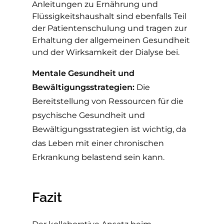
Anleitungen zu Ernährung und
Flüssigkeitshaushalt sind ebenfalls Teil
der Patientenschulung und tragen zur
Erhaltung der allgemeinen Gesundheit
und der Wirksamkeit der Dialyse bei.
Mentale Gesundheit und
Bewältigungsstrategien:
Die
Bereitstellung von Ressourcen für die
psychische Gesundheit und
Bewältigungsstrategien ist wichtig, da
das Leben mit einer chronischen
Erkrankung belastend sein kann.
Fazit