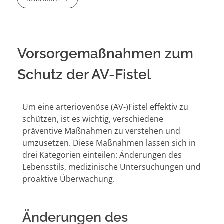
Vorsorgemaßnahmen zum
Schutz der AV-Fistel
Um eine arteriovenöse (AV-)Fistel effektiv zu
schützen, ist es wichtig, verschiedene
präventive Maßnahmen zu verstehen und
umzusetzen. Diese Maßnahmen lassen sich in
drei Kategorien einteilen: Änderungen des
Lebensstils, medizinische Untersuchungen und
proaktive Überwachung.
Änderungen des