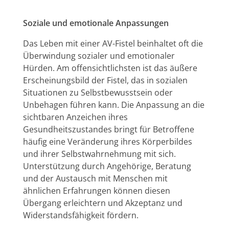
Soziale und emotionale Anpassungen
Das Leben mit einer AV-Fistel beinhaltet oft die
Überwindung sozialer und emotionaler
Hürden. Am offensichtlichsten ist das äußere
Erscheinungsbild der Fistel, das in sozialen
Situationen zu Selbstbewusstsein oder
Unbehagen führen kann. Die Anpassung an die
sichtbaren Anzeichen ihres
Gesundheitszustandes bringt für Betroffene
häufig eine Veränderung ihres Körperbildes
und ihrer Selbstwahrnehmung mit sich.
Unterstützung durch Angehörige, Beratung
und der Austausch mit Menschen mit
ähnlichen Erfahrungen können diesen
Übergang erleichtern und Akzeptanz und
Widerstandsfähigkeit fördern.