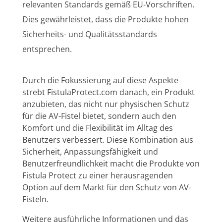
relevanten Standards gemäß EU-Vorschriften.
Dies gewährleistet, dass die Produkte hohen
Sicherheits- und Qualitätsstandards
entsprechen.
Durch die Fokussierung auf diese Aspekte
strebt FistulaProtect.com danach, ein Produkt
anzubieten, das nicht nur physischen Schutz
für die AV-Fistel bietet, sondern auch den
Komfort und die Flexibilität im Alltag des
Benutzers verbessert. Diese Kombination aus
Sicherheit, Anpassungsfähigkeit und
Benutzerfreundlichkeit macht die Produkte von
Fistula Protect zu einer herausragenden
Option auf dem Markt für den Schutz von AV-
Fisteln.
Weitere ausführliche Informationen und das