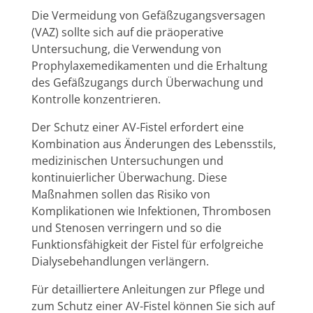
Die Vermeidung von Gefäßzugangsversagen
(VAZ) sollte sich auf die präoperative
Untersuchung, die Verwendung von
Prophylaxemedikamenten und die Erhaltung
des Gefäßzugangs durch Überwachung und
Kontrolle konzentrieren.
Der Schutz einer AV-Fistel erfordert eine
Kombination aus Änderungen des Lebensstils,
medizinischen Untersuchungen und
kontinuierlicher Überwachung. Diese
Maßnahmen sollen das Risiko von
Komplikationen wie Infektionen, Thrombosen
und Stenosen verringern und so die
Funktionsfähigkeit der Fistel für erfolgreiche
Dialysebehandlungen verlängern.
Für detailliertere Anleitungen zur Pflege und
zum Schutz einer AV-Fistel können Sie sich auf