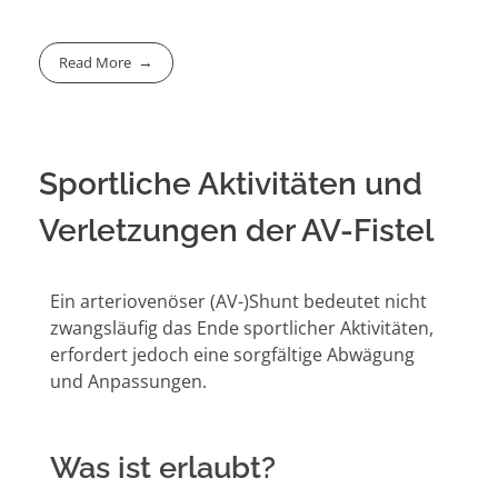
Read More
Sportliche Aktivitäten und
Verletzungen der AV-Fistel
Ein arteriovenöser (AV-)Shunt bedeutet nicht
zwangsläufig das Ende sportlicher Aktivitäten,
erfordert jedoch eine sorgfältige Abwägung
und Anpassungen.
Was ist erlaubt?