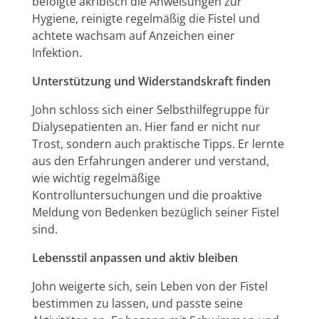
befolgte akribisch die Anweisungen zur
Hygiene, reinigte regelmäßig die Fistel und
achtete wachsam auf Anzeichen einer
Infektion.
Unterstützung und Widerstandskraft finden
John schloss sich einer Selbsthilfegruppe für
Dialysepatienten an. Hier fand er nicht nur
Trost, sondern auch praktische Tipps. Er lernte
aus den Erfahrungen anderer und verstand,
wie wichtig regelmäßige
Kontrolluntersuchungen und die proaktive
Meldung von Bedenken bezüglich seiner Fistel
sind.
Lebensstil anpassen und aktiv bleiben
John weigerte sich, sein Leben von der Fistel
bestimmen zu lassen, und passte seine