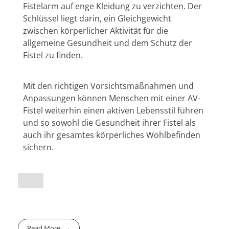
Fistelarm auf enge Kleidung zu verzichten. Der
Schlüssel liegt darin, ein Gleichgewicht
zwischen körperlicher Aktivität für die
allgemeine Gesundheit und dem Schutz der
Fistel zu finden.
Mit den richtigen Vorsichtsmaßnahmen und
Anpassungen können Menschen mit einer AV-
Fistel weiterhin einen aktiven Lebensstil führen
und so sowohl die Gesundheit ihrer Fistel als
auch ihr gesamtes körperliches Wohlbefinden
sichern.
Read More