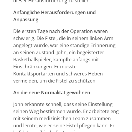
dieser Herausforderung zu stellen.
Anfängliche Herausforderungen und
Anpassung
Die ersten Tage nach der Operation waren
schwierig. Die Fistel, die in seinem linken Arm
angelegt wurde, war eine ständige Erinnerung
an seinen Zustand. John, ein begeisterter
Basketballspieler, kämpfte anfangs mit
Einschränkungen. Er musste
Kontaktsportarten und schweres Heben
vermeiden, um die Fistel zu schützen.
An die neue Normalität gewöhnen
John erkannte schnell, dass seine Einstellung
seinen Weg bestimmen würde. Er arbeitete eng
mit seinem medizinischen Team zusammen
und lernte, wie er seine Fistel pflegen kann. Er