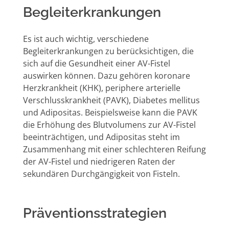
Begleiterkrankungen
Es ist auch wichtig, verschiedene
Begleiterkrankungen zu berücksichtigen, die
sich auf die Gesundheit einer AV-Fistel
auswirken können. Dazu gehören koronare
Herzkrankheit (KHK), periphere arterielle
Verschlusskrankheit (PAVK), Diabetes mellitus
und Adipositas. Beispielsweise kann die PAVK
die Erhöhung des Blutvolumens zur AV-Fistel
beeinträchtigen, und Adipositas steht im
Zusammenhang mit einer schlechteren Reifung
der AV-Fistel und niedrigeren Raten der
sekundären Durchgängigkeit von Fisteln.
Präventionsstrategien