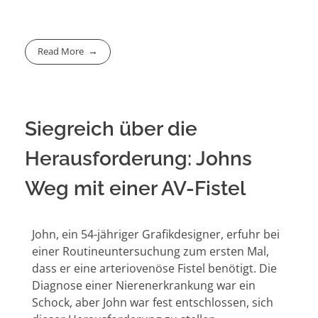
Read More
Siegreich über die
Herausforderung: Johns
Weg mit einer AV-Fistel
John, ein 54-jähriger Grafikdesigner, erfuhr bei
einer Routineuntersuchung zum ersten Mal,
dass er eine arteriovenöse Fistel benötigt. Die
Diagnose einer Nierenerkrankung war ein
Schock, aber John war fest entschlossen, sich