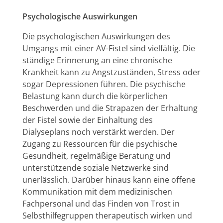
Psychologische Auswirkungen
Die psychologischen Auswirkungen des
Umgangs mit einer AV-Fistel sind vielfältig. Die
ständige Erinnerung an eine chronische
Krankheit kann zu Angstzuständen, Stress oder
sogar Depressionen führen. Die psychische
Belastung kann durch die körperlichen
Beschwerden und die Strapazen der Erhaltung
der Fistel sowie der Einhaltung des
Dialyseplans noch verstärkt werden. Der
Zugang zu Ressourcen für die psychische
Gesundheit, regelmäßige Beratung und
unterstützende soziale Netzwerke sind
unerlässlich. Darüber hinaus kann eine offene
Kommunikation mit dem medizinischen
Fachpersonal und das Finden von Trost in
Selbsthilfegruppen therapeutisch wirken und