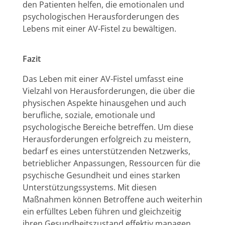
den Patienten helfen, die emotionalen und
psychologischen Herausforderungen des
Lebens mit einer AV-Fistel zu bewältigen.
Fazit
Das Leben mit einer AV-Fistel umfasst eine
Vielzahl von Herausforderungen, die über die
physischen Aspekte hinausgehen und auch
berufliche, soziale, emotionale und
psychologische Bereiche betreffen. Um diese
Herausforderungen erfolgreich zu meistern,
bedarf es eines unterstützenden Netzwerks,
betrieblicher Anpassungen, Ressourcen für die
psychische Gesundheit und eines starken
Unterstützungssystems. Mit diesen
Maßnahmen können Betroffene auch weiterhin
ein erfülltes Leben führen und gleichzeitig
ihren Gesundheitszustand effektiv managen.