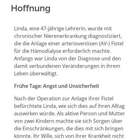
Hoffnung
Linda, eine 47-jährige Lehrerin, wurde mit
chronischer Nierenerkrankung diagnostiziert,
die die Anlage einer arteriovenösen (AV-) Fistel
für die Hämodialyse erforderlich machte.
Anfangs war Linda von der Diagnose und den
damit verbundenen Veränderungen in ihrem
Leben überwältigt.
Frühe Tage: Angst und Unsicherheit
Nach der Operation zur Anlage ihrer Fistel
befürchtete Linda, wie sich dies auf ihren Alltag
auswirken würde. Als aktive Person und Mutter
von zwei Kindern machte sie sich Sorgen über
die Einschränkungen, die dies mit sich bringen
könnte. Ihr Wille, sich von ihrer Krankheit nicht