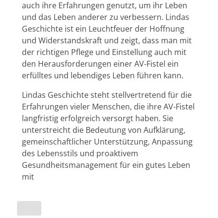
auch ihre Erfahrungen genutzt, um ihr Leben
und das Leben anderer zu verbessern. Lindas
Geschichte ist ein Leuchtfeuer der Hoffnung
und Widerstandskraft und zeigt, dass man mit
der richtigen Pflege und Einstellung auch mit
den Herausforderungen einer AV-Fistel ein
erfülltes und lebendiges Leben führen kann.
Lindas Geschichte steht stellvertretend für die
Erfahrungen vieler Menschen, die ihre AV-Fistel
langfristig erfolgreich versorgt haben. Sie
unterstreicht die Bedeutung von Aufklärung,
gemeinschaftlicher Unterstützung, Anpassung
des Lebensstils und proaktivem
Gesundheitsmanagement für ein gutes Leben
mit