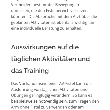
Vermeiden bestimmter Bewegungen
umfassen, die den Fistelbereich verletzen
könnten. Die Absprache mit dem Arzt über die
geplanten Aktivitäten ist ebenfalls wichtig, um
eine individuelle Beratung zu erhalten.
Auswirkungen auf die
täglichen Aktivitäten und
das Training
Das Vorhandensein einer AV-Fistel kann die
Ausführung von täglichen Aktivitäten und
Übungen geringfügig verändern. So kann es
beispielsweise notwendig sein, zum Tragen den
Arm ohne Fistel zu verwenden oder am