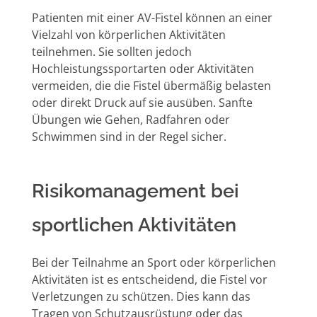
Patienten mit einer AV-Fistel können an einer
Vielzahl von körperlichen Aktivitäten
teilnehmen. Sie sollten jedoch
Hochleistungssportarten oder Aktivitäten
vermeiden, die die Fistel übermäßig belasten
oder direkt Druck auf sie ausüben. Sanfte
Übungen wie Gehen, Radfahren oder
Schwimmen sind in der Regel sicher.
Risikomanagement bei
sportlichen Aktivitäten
Bei der Teilnahme an Sport oder körperlichen
Aktivitäten ist es entscheidend, die Fistel vor
Verletzungen zu schützen. Dies kann das
Tragen von Schutzausrüstung oder das