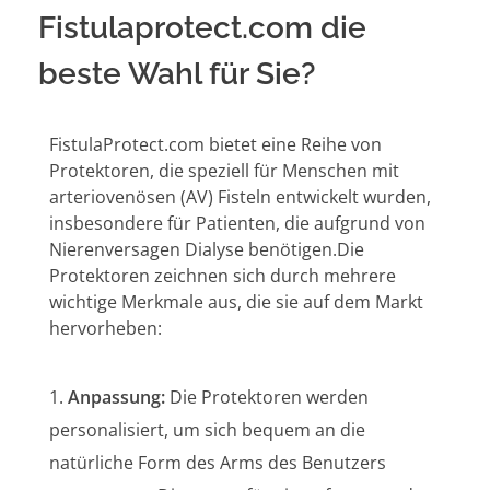
Fistulaprotect.com die
beste Wahl für Sie?
FistulaProtect.com bietet eine Reihe von
Protektoren, die speziell für Menschen mit
arteriovenösen (AV) Fisteln entwickelt wurden,
insbesondere für Patienten, die aufgrund von
Nierenversagen Dialyse benötigen.Die
Protektoren zeichnen sich durch mehrere
wichtige Merkmale aus, die sie auf dem Markt
hervorheben:
Anpassung:
Die Protektoren werden
personalisiert, um sich bequem an die
natürliche Form des Arms des Benutzers