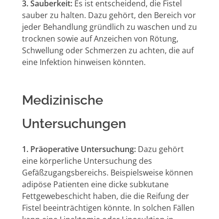
3. Sauberkeit:
Es ist entscheidend, die Fistel
sauber zu halten. Dazu gehört, den Bereich vor
jeder Behandlung gründlich zu waschen und zu
trocknen sowie auf Anzeichen von Rötung,
Schwellung oder Schmerzen zu achten, die auf
eine Infektion hinweisen könnten.
Medizinische
Untersuchungen
1. Präoperative Untersuchung:
Dazu gehört
eine körperliche Untersuchung des
Gefäßzugangsbereichs. Beispielsweise können
adipöse Patienten eine dicke subkutane
Fettgewebeschicht haben, die die Reifung der
Fistel beeinträchtigen könnte. In solchen Fällen