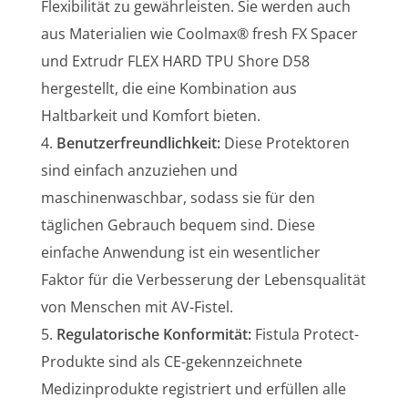
Flexibilität zu gewährleisten. Sie werden auch
aus Materialien wie Coolmax® fresh FX Spacer
und Extrudr FLEX HARD TPU Shore D58
hergestellt, die eine Kombination aus
Haltbarkeit und Komfort bieten.
Benutzerfreundlichkeit:
Diese Protektoren
sind einfach anzuziehen und
maschinenwaschbar, sodass sie für den
täglichen Gebrauch bequem sind. Diese
einfache Anwendung ist ein wesentlicher
Faktor für die Verbesserung der Lebensqualität
von Menschen mit AV-Fistel.
Regulatorische Konformität:
Fistula Protect-
Produkte sind als CE-gekennzeichnete
Medizinprodukte registriert und erfüllen alle