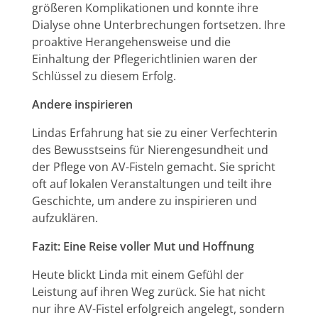
größeren Komplikationen und konnte ihre
Dialyse ohne Unterbrechungen fortsetzen. Ihre
proaktive Herangehensweise und die
Einhaltung der Pflegerichtlinien waren der
Schlüssel zu diesem Erfolg.
Andere inspirieren
Lindas Erfahrung hat sie zu einer Verfechterin
des Bewusstseins für Nierengesundheit und
der Pflege von AV-Fisteln gemacht. Sie spricht
oft auf lokalen Veranstaltungen und teilt ihre
Geschichte, um andere zu inspirieren und
aufzuklären.
Fazit: Eine Reise voller Mut und Hoffnung
Heute blickt Linda mit einem Gefühl der
Leistung auf ihren Weg zurück. Sie hat nicht
nur ihre AV-Fistel erfolgreich angelegt, sondern