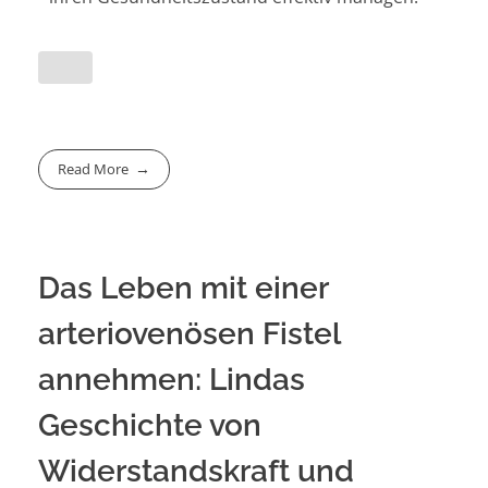
Read More
Das Leben mit einer
arteriovenösen Fistel
annehmen: Lindas
Geschichte von
Widerstandskraft und