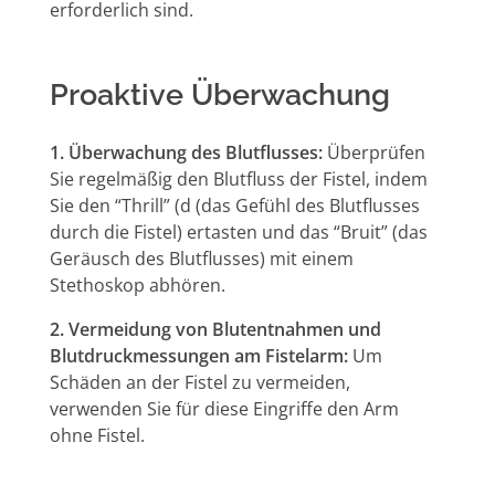
erforderlich sind.
Proaktive Überwachung
1. Überwachung des Blutflusses:
Überprüfen
Sie regelmäßig den Blutfluss der Fistel, indem
Sie den “Thrill” (d (das Gefühl des Blutflusses
durch die Fistel) ertasten und das “Bruit” (das
Geräusch des Blutflusses) mit einem
Stethoskop abhören.
2. Vermeidung von Blutentnahmen und
Blutdruckmessungen am Fistelarm:
Um
Schäden an der Fistel zu vermeiden,
verwenden Sie für diese Eingriffe den Arm
ohne Fistel.