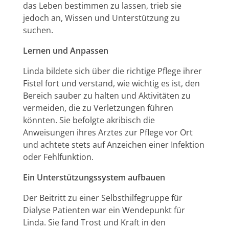
das Leben bestimmen zu lassen, trieb sie
jedoch an, Wissen und Unterstützung zu
suchen.
Lernen und Anpassen
Linda bildete sich über die richtige Pflege ihrer
Fistel fort und verstand, wie wichtig es ist, den
Bereich sauber zu halten und Aktivitäten zu
vermeiden, die zu Verletzungen führen
könnten. Sie befolgte akribisch die
Anweisungen ihres Arztes zur Pflege vor Ort
und achtete stets auf Anzeichen einer Infektion
oder Fehlfunktion.
Ein Unterstützungssystem aufbauen
Der Beitritt zu einer Selbsthilfegruppe für
Dialyse Patienten war ein Wendepunkt für
Linda. Sie fand Trost und Kraft in den