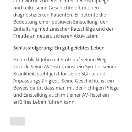
John wurde zum Verfechter der Fistelpflege
und teilte seine Geschichte oft mit neu
diagnostizierten Patienten. Er betonte die
Bedeutung einer positiven Einstellung, der
Einhaltung medizinischer Ratschläge und der
Freude an neuen, sicheren Aktivitäten.
Schlussfolgerung: Ein gut gelebtes Leben
Heute blickt John mit Stolz auf seinen Weg
zurück. Seine AV-Fistel, einst ein Symbol seiner
Krankheit, steht jetzt für seine Stärke und
Anpassungsfähigkeit. Seine Geschichte ist ein
Beweis dafür, dass man mit der richtigen Pflege
und Einstellung auch mit einer AV-Fistel ein
erfülltes Leben führen kann.