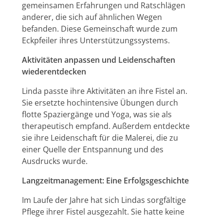
gemeinsamen Erfahrungen und Ratschlägen
anderer, die sich auf ähnlichen Wegen
befanden. Diese Gemeinschaft wurde zum
Eckpfeiler ihres Unterstützungssystems.
Aktivitäten anpassen und Leidenschaften
wiederentdecken
Linda passte ihre Aktivitäten an ihre Fistel an.
Sie ersetzte hochintensive Übungen durch
flotte Spaziergänge und Yoga, was sie als
therapeutisch empfand. Außerdem entdeckte
sie ihre Leidenschaft für die Malerei, die zu
einer Quelle der Entspannung und des
Ausdrucks wurde.
Langzeitmanagement: Eine Erfolgsgeschichte
Im Laufe der Jahre hat sich Lindas sorgfältige
Pflege ihrer Fistel ausgezahlt. Sie hatte keine