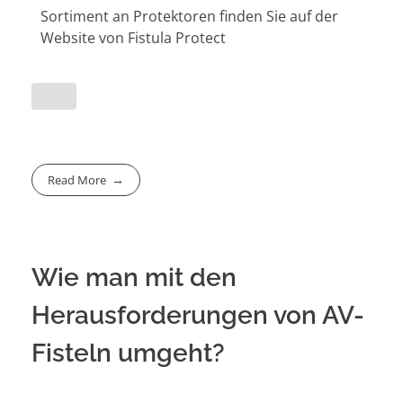
Sortiment an Protektoren finden Sie auf der
Website von Fistula Protect
Read More
Wie man mit den
Herausforderungen von AV-
Fisteln umgeht?