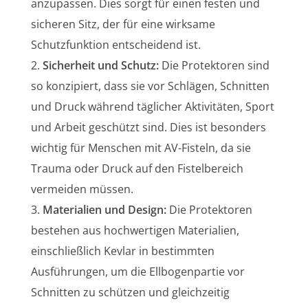
anzupassen. Dies sorgt für einen festen und
sicheren Sitz, der für eine wirksame
Schutzfunktion entscheidend ist.
Sicherheit und Schutz:
Die Protektoren sind
so konzipiert, dass sie vor Schlägen, Schnitten
und Druck während täglicher Aktivitäten, Sport
und Arbeit geschützt sind. Dies ist besonders
wichtig für Menschen mit AV-Fisteln, da sie
Trauma oder Druck auf den Fistelbereich
vermeiden müssen.
Materialien und Design:
Die Protektoren
bestehen aus hochwertigen Materialien,
einschließlich Kevlar in bestimmten
Ausführungen, um die Ellbogenpartie vor
Schnitten zu schützen und gleichzeitig