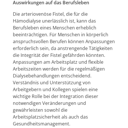
Auswirkungen auf das Berufsleben
Die arteriovenöse Fistel, die für die
Hämodialyse unerlässlich ist, kann das
Berufsleben eines Menschen erheblich
beeinträchtigen. Für Menschen in körperlich
anspruchsvollen Berufen können Anpassungen
erforderlich sein, da anstrengende Tätigkeiten
die Integrität der Fistel gefährden könnten.
Anpassungen am Arbeitsplatz und flexible
Arbeitszeiten werden für die regelmäßigen
Dialysebehandlungen entscheidend.
Verständnis und Unterstützung von
Arbeitgebern und Kollegen spielen eine
wichtige Rolle bei der Integration dieser
notwendigen Veränderungen und
gewährleisten sowohl die
Arbeitsplatzsicherheit als auch das
Gesundheitsmanagement.